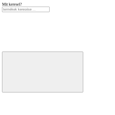
Mit keresel?