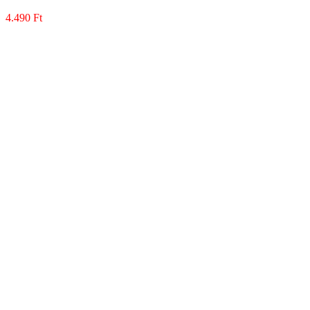
4.490
Ft