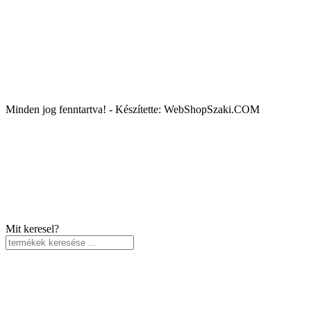
Minden jog fenntartva! - Készítette: WebShopSzaki.COM
Mit keresel?