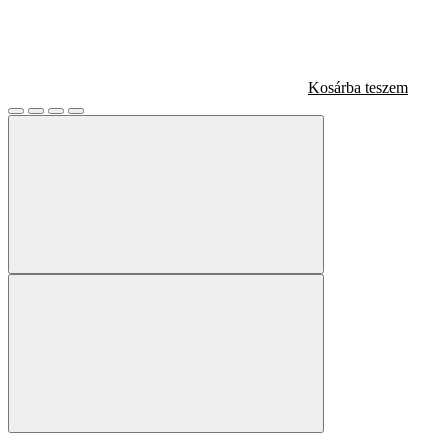
Kosárba teszem