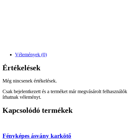
Vélemények (0)
Értékelések
Még nincsenek értékelések.
Csak bejelentkezett és a terméket már megvásárolt felhasználók
írhatnak véleményt.
Kapcsolódó termékek
Fényképes ásvány karkötő