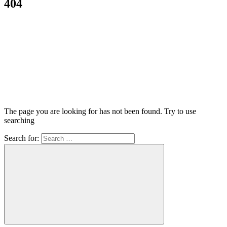
404
The page you are looking for has not been found. Try to use
searching
Search for: