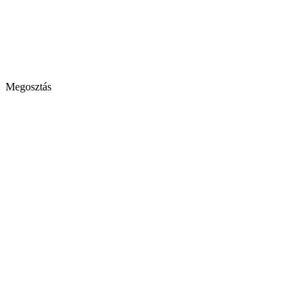
Megosztás