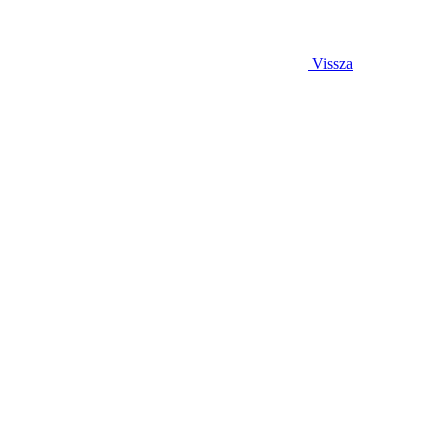
Vissza