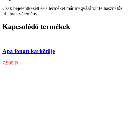
Csak bejelentkezett és a terméket már megvásárolt felhasználók
írhatnak véleményt.
Kapcsolódó termékek
Apa fonott karkötője
7.990
Ft