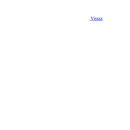
Vissza