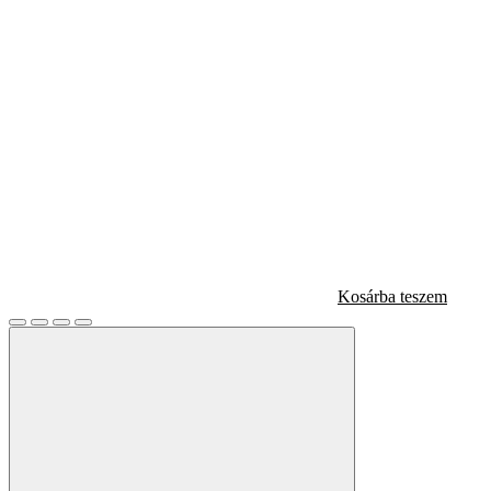
Kosárba teszem