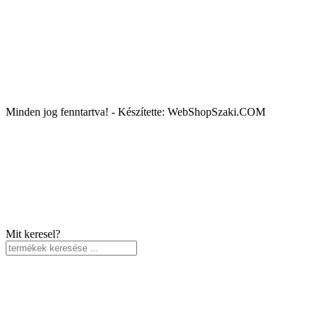
Minden jog fenntartva! - Készítette: WebShopSzaki.COM
Mit keresel?