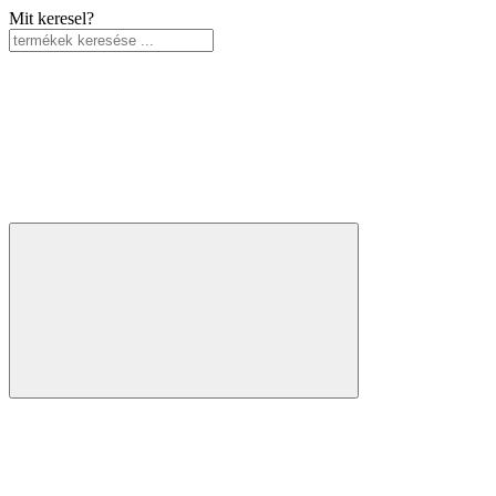
Mit keresel?