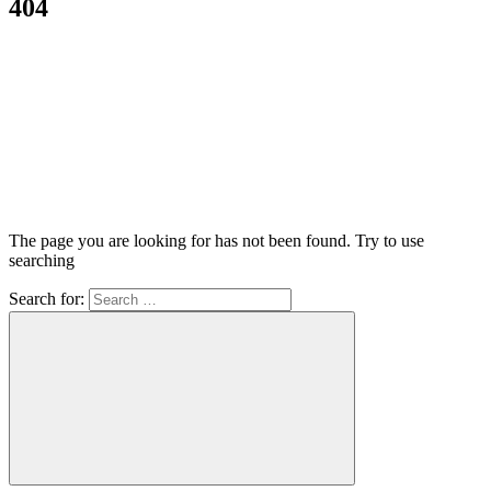
404
The page you are looking for has not been found. Try to use
searching
Search for: