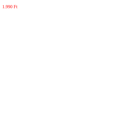
1.990
Ft