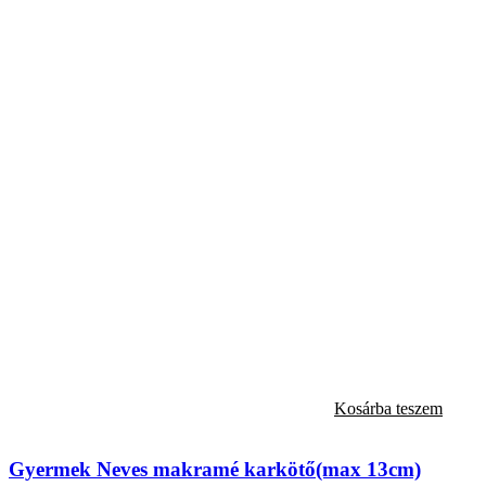
Kosárba teszem
Gyermek Neves makramé karkötő(max 13cm)