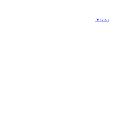
Vissza