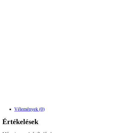
Vélemények (0)
Értékelések