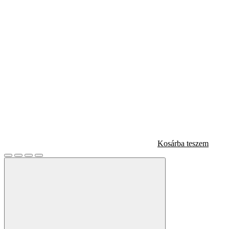
Kosárba teszem