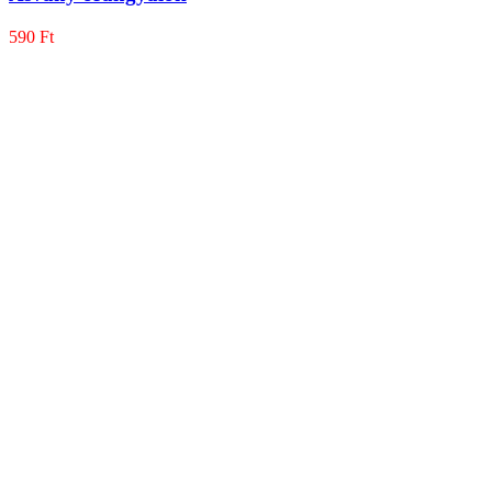
590
Ft