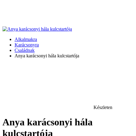
Alkalmakra
Karácsonyra
Családnak
Anya karácsonyi hála kulcstartója
Készleten
Anya karácsonyi hála
kulcstartója