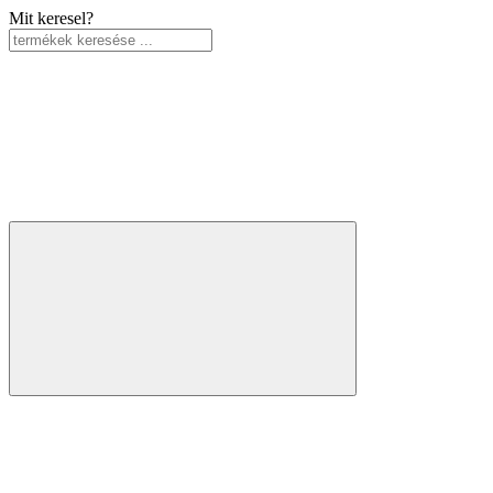
Mit keresel?