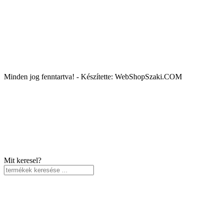
Minden jog fenntartva! - Készítette: WebShopSzaki.COM
Mit keresel?