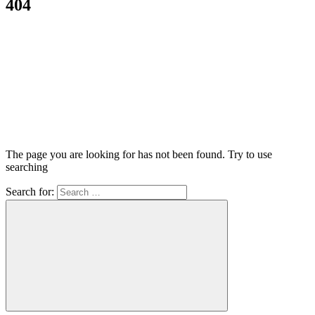
404
The page you are looking for has not been found. Try to use
searching
Search for: