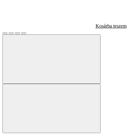
Kosárba teszem