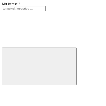
Mit keresel?