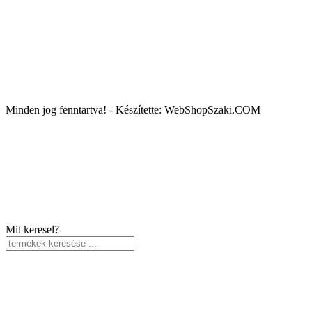
Minden jog fenntartva! - Készítette: WebShopSzaki.COM
Mit keresel?