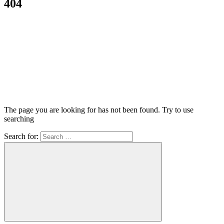
404
The page you are looking for has not been found. Try to use
searching
Search for: