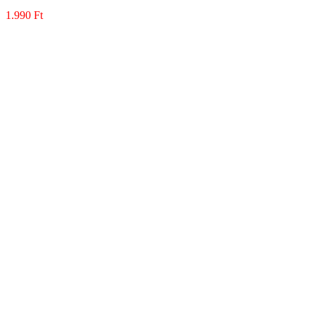
1.990
Ft