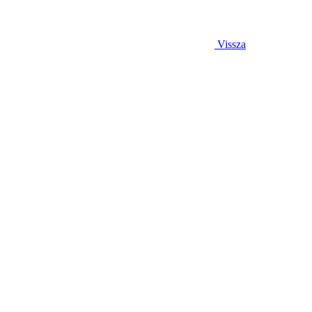
Vissza