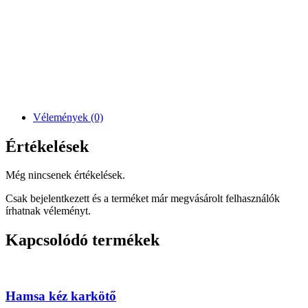
Vélemények (0)
Értékelések
Még nincsenek értékelések.
Csak bejelentkezett és a terméket már megvásárolt felhasználók
írhatnak véleményt.
Kapcsolódó termékek
Hamsa kéz karkötő