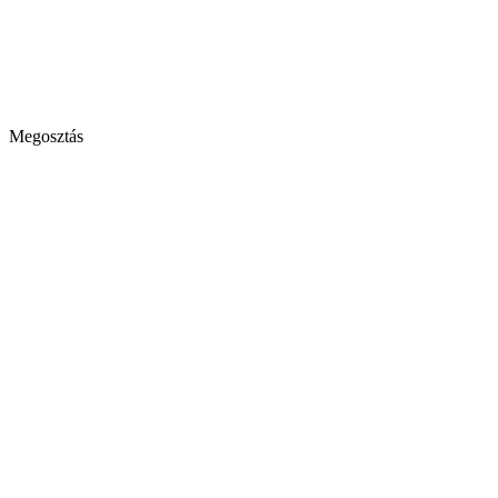
Megosztás