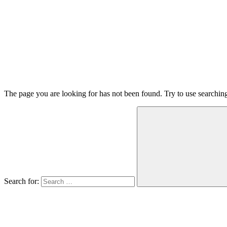
The page you are looking for has not been found. Try to use searchin
Search for: