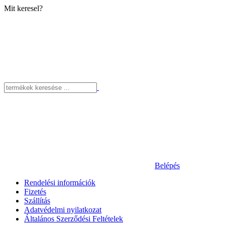
Mit keresel?
Belépés
Rendelési információk
Fizetés
Szállítás
Adatvédelmi nyilatkozat
Általános Szerződési Feltételek