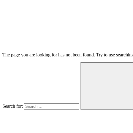
The page you are looking for has not been found. Try to use searchin
Search for: