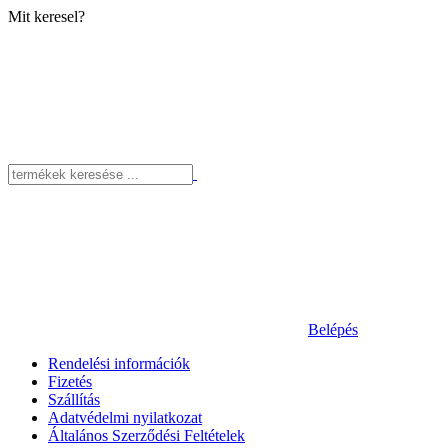
Mit keresel?
Belépés
Rendelési információk
Fizetés
Szállítás
Adatvédelmi nyilatkozat
Általános Szerződési Feltételek