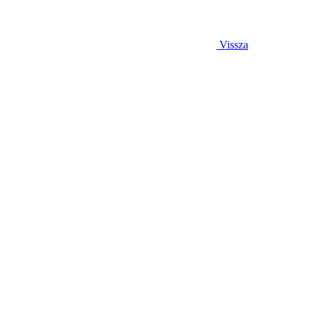
Vissza