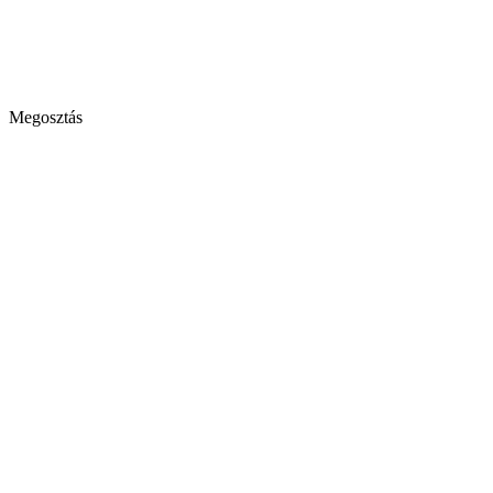
Megosztás