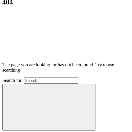
404
The page you are looking for has not been found. Try to use
searching
Search for: