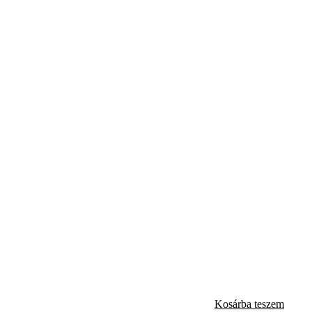
Kosárba teszem