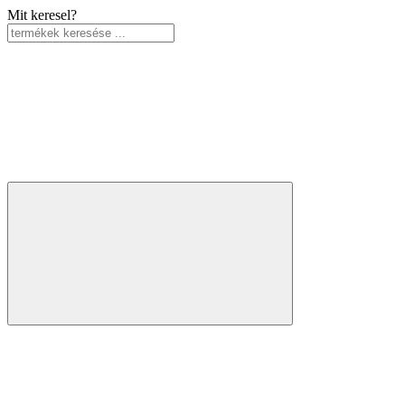
Mit keresel?