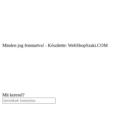
Minden jog fenntartva! - Készítette: WebShopSzaki.COM
Mit keresel?