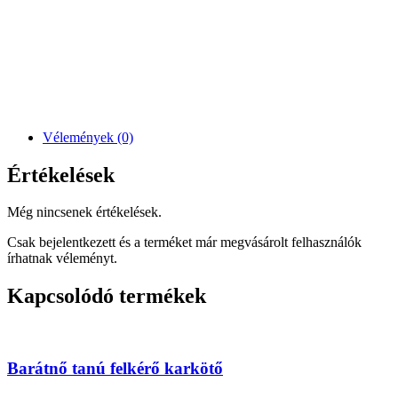
Vélemények (0)
Értékelések
Még nincsenek értékelések.
Csak bejelentkezett és a terméket már megvásárolt felhasználók
írhatnak véleményt.
Kapcsolódó termékek
Barátnő tanú felkérő karkötő