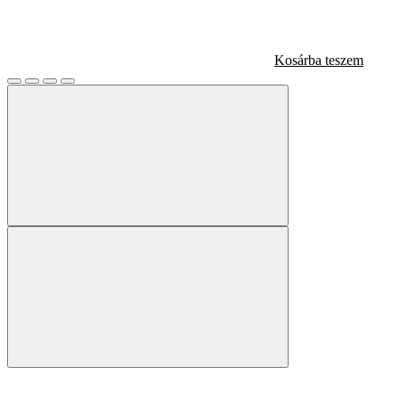
Kosárba teszem