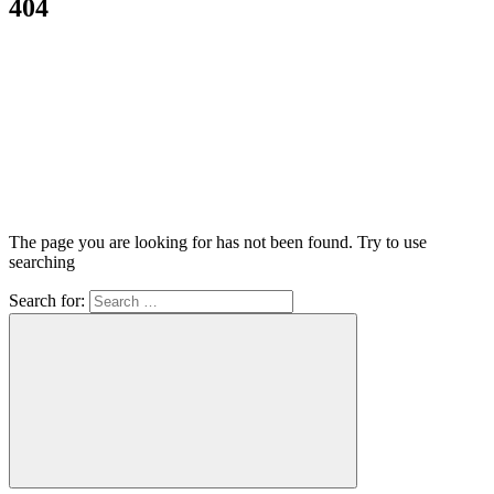
404
The page you are looking for has not been found. Try to use
searching
Search for: