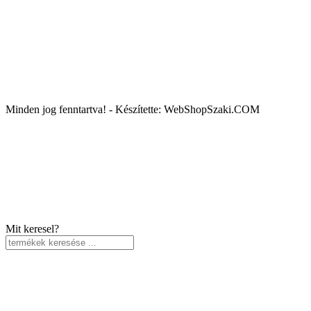
Minden jog fenntartva! - Készítette: WebShopSzaki.COM
Mit keresel?