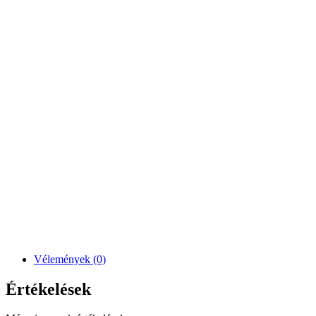
Vélemények (0)
Értékelések