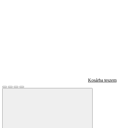
Kosárba teszem