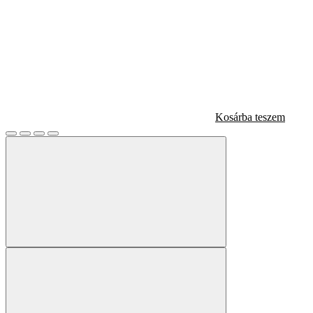
Kosárba teszem