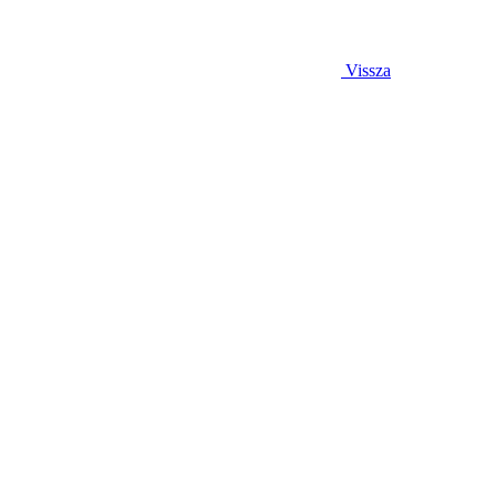
Vissza