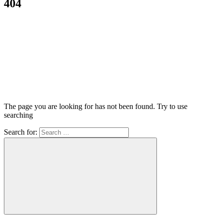
404
The page you are looking for has not been found. Try to use
searching
Search for: