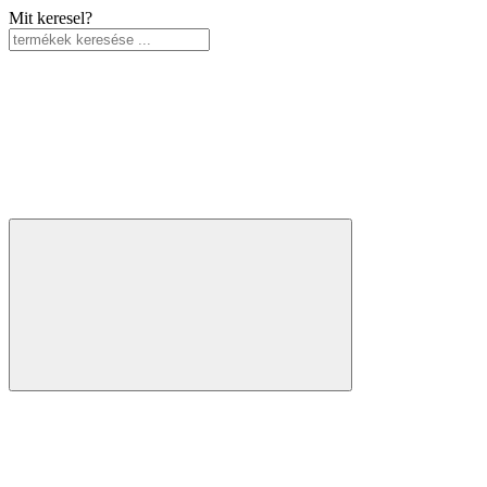
Mit keresel?