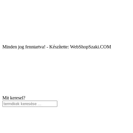
Minden jog fenntartva! - Készítette: WebShopSzaki.COM
Mit keresel?