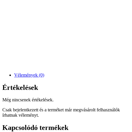
Vélemények (0)
Értékelések
Még nincsenek értékelések.
Csak bejelentkezett és a terméket már megvásárolt felhasználók
írhatnak véleményt.
Kapcsolódó termékek