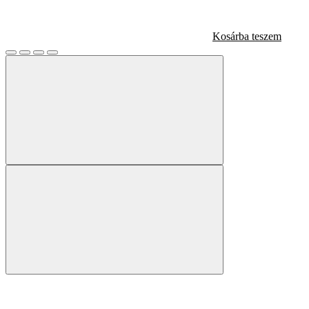
Kosárba teszem