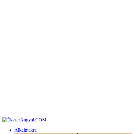
Alkalmakra