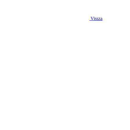
Vissza