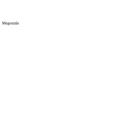
Megosztás