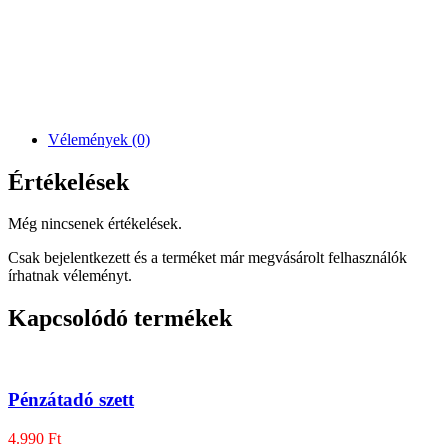
Vélemények (0)
Értékelések
Még nincsenek értékelések.
Csak bejelentkezett és a terméket már megvásárolt felhasználók
írhatnak véleményt.
Kapcsolódó termékek
Pénzátadó szett
4.990
Ft