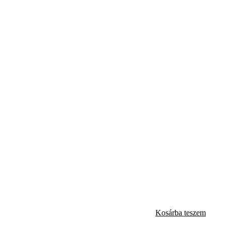
Kosárba teszem