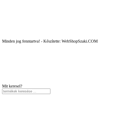
Minden jog fenntartva! - Készítette: WebShopSzaki.COM
Mit keresel?