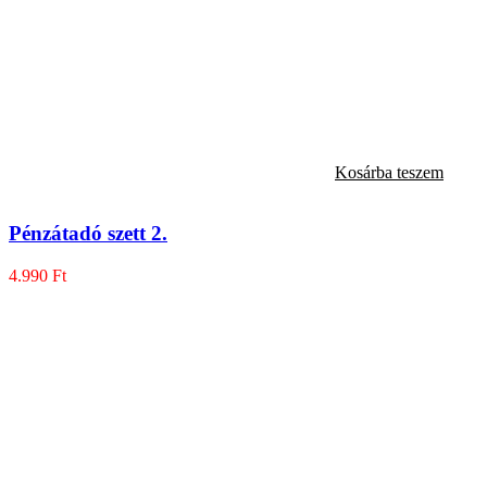
Kosárba teszem
Pénzátadó szett 2.
4.990
Ft