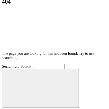
404
The page you are looking for has not been found. Try to use
searching
Search for: