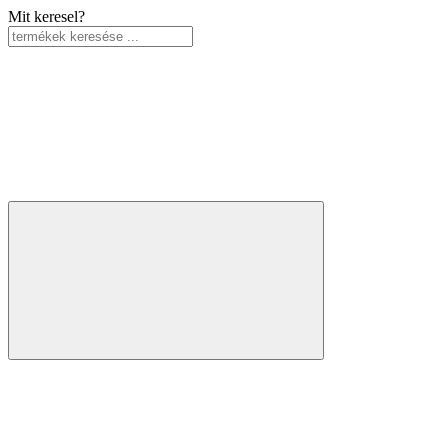
Mit keresel?