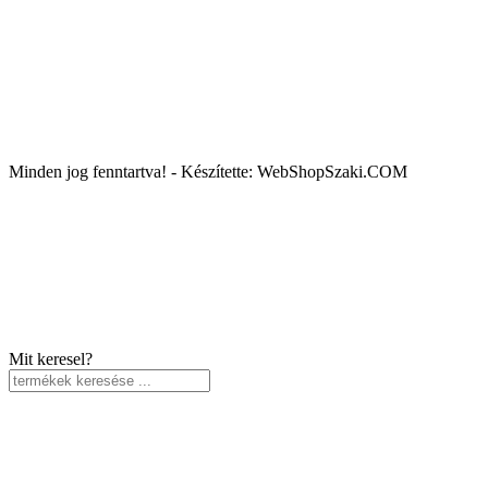
Minden jog fenntartva! - Készítette: WebShopSzaki.COM
Mit keresel?