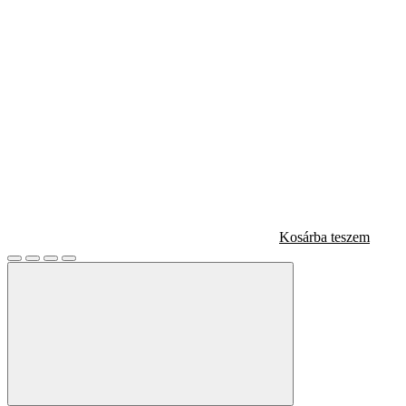
Kosárba teszem