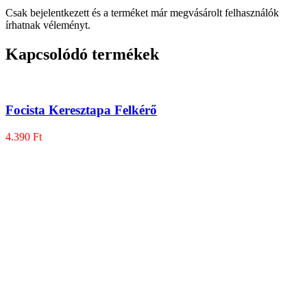
Csak bejelentkezett és a terméket már megvásárolt felhasználók
írhatnak véleményt.
Kapcsolódó termékek
Focista Keresztapa Felkérő
4.390
Ft