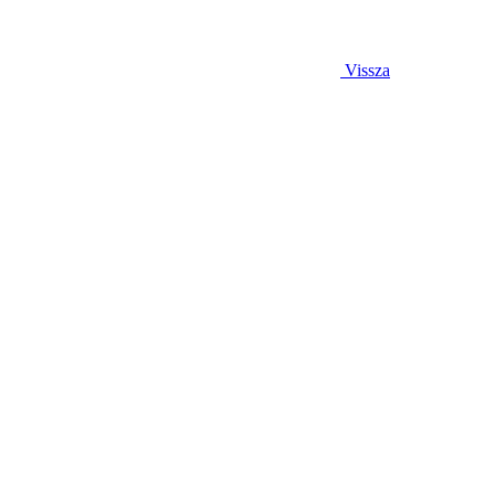
Vissza