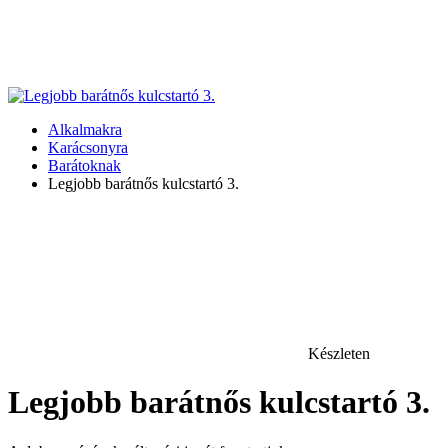
Alkalmakra
Karácsonyra
Barátoknak
Legjobb barátnős kulcstartó 3.
Készleten
Legjobb barátnős kulcstartó 3.