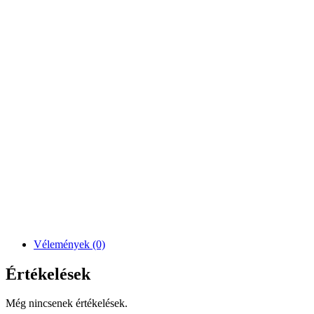
Vélemények (0)
Értékelések
Még nincsenek értékelések.