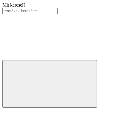
Mit keresel?