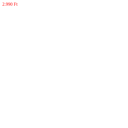
2.990
Ft