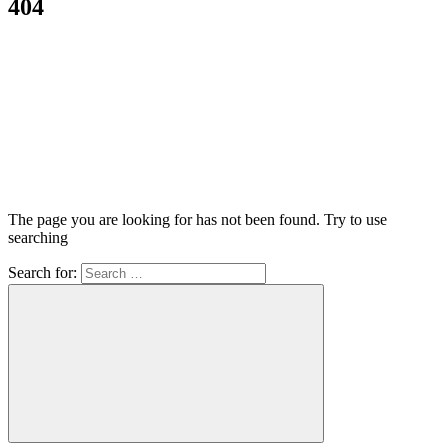
404
The page you are looking for has not been found. Try to use
searching
Search for: