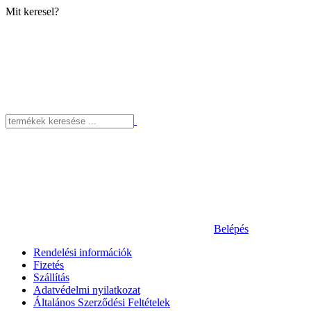
Mit keresel?
Belépés
Rendelési információk
Fizetés
Szállítás
Adatvédelmi nyilatkozat
Általános Szerződési Feltételek