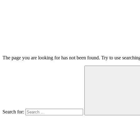
The page you are looking for has not been found. Try to use searchin
Search for: