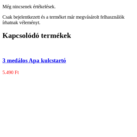
Még nincsenek értékelések.
Csak bejelentkezett és a terméket már megvásárolt felhasználók
írhatnak véleményt.
Kapcsolódó termékek
3 medálos Apa kulcstartó
5.490
Ft