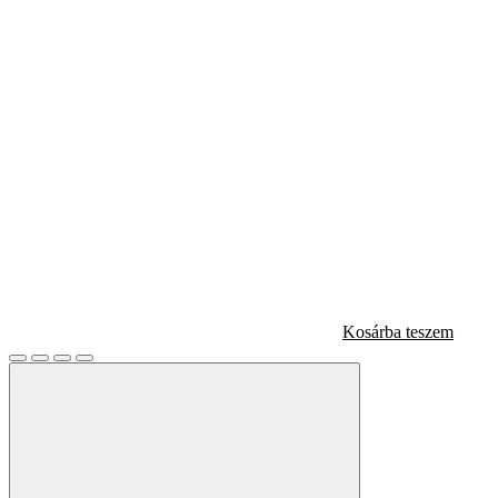
Kosárba teszem