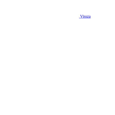
Vissza