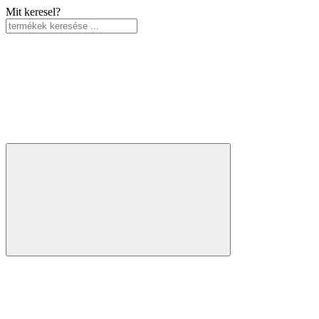
Mit keresel?