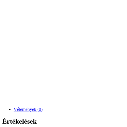
Vélemények (0)
Értékelések