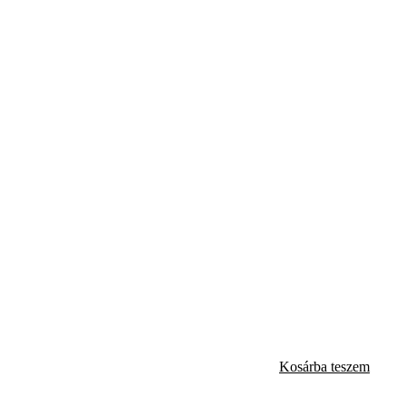
Kosárba teszem