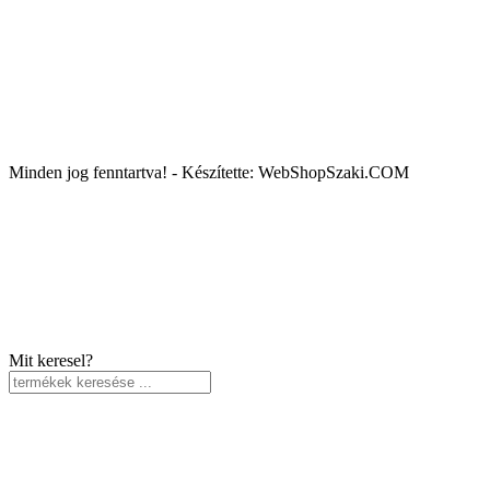
Minden jog fenntartva! - Készítette: WebShopSzaki.COM
Mit keresel?