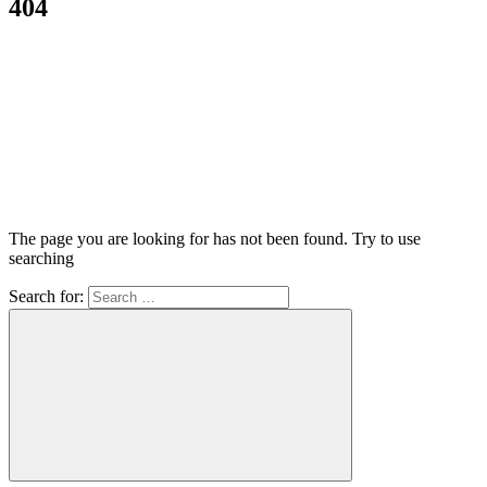
404
The page you are looking for has not been found. Try to use
searching
Search for: