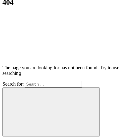
404
The page you are looking for has not been found. Try to use
searching
Search for: