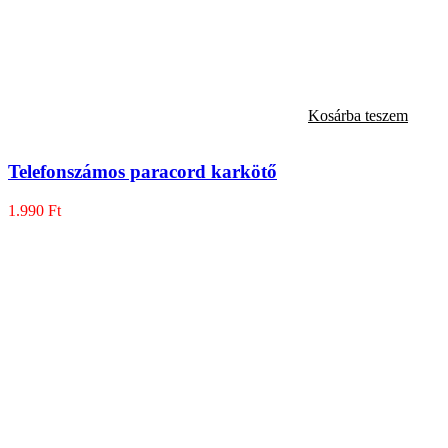
Kosárba teszem
Telefonszámos paracord karkötő
1.990
Ft