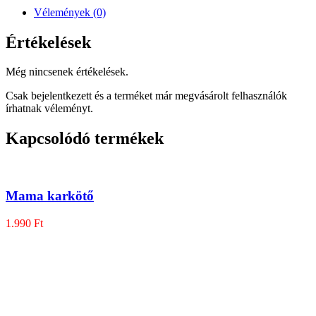
Vélemények (0)
Értékelések
Még nincsenek értékelések.
Csak bejelentkezett és a terméket már megvásárolt felhasználók
írhatnak véleményt.
Kapcsolódó termékek
Mama karkötő
1.990
Ft