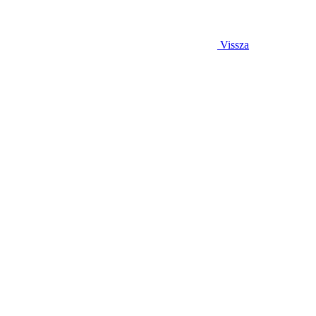
Vissza