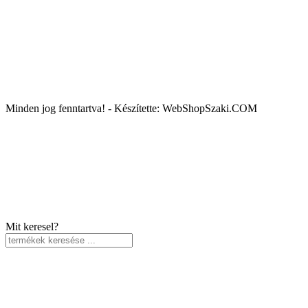
Minden jog fenntartva! - Készítette: WebShopSzaki.COM
Mit keresel?