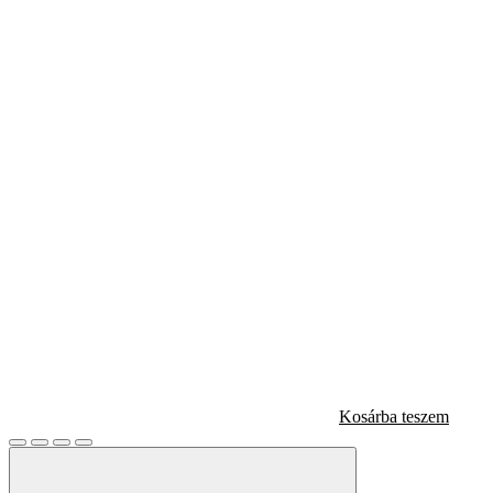
Kosárba teszem