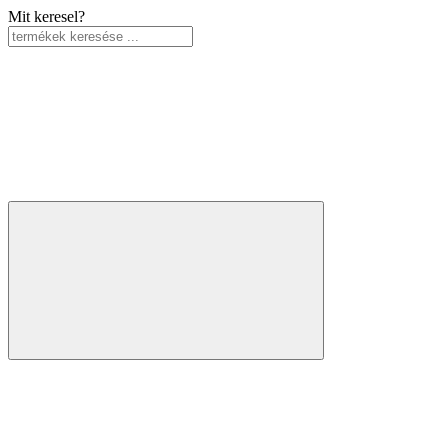
Mit keresel?