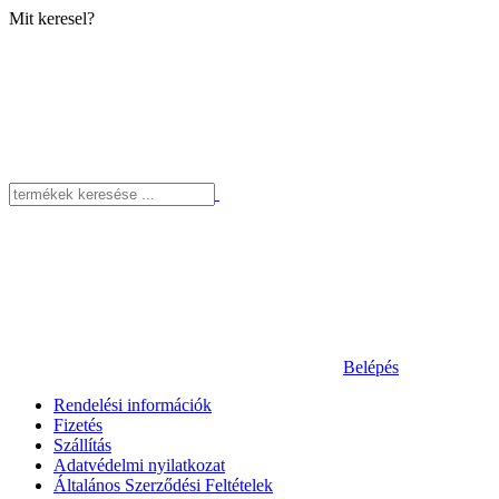
Mit keresel?
Belépés
Rendelési információk
Fizetés
Szállítás
Adatvédelmi nyilatkozat
Általános Szerződési Feltételek