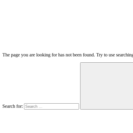
The page you are looking for has not been found. Try to use searchin
Search for: