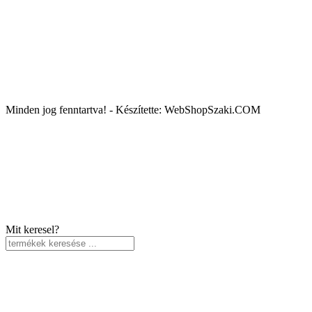
Minden jog fenntartva! - Készítette: WebShopSzaki.COM
Mit keresel?