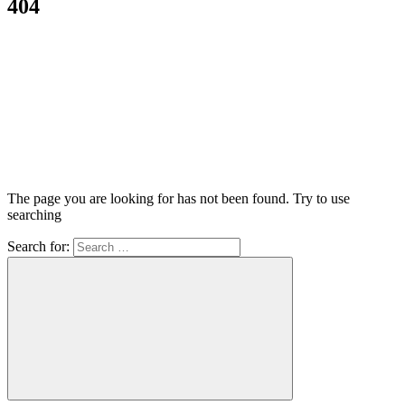
404
The page you are looking for has not been found. Try to use
searching
Search for: