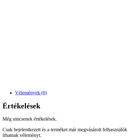
Vélemények (0)
Értékelések
Még nincsenek értékelések.
Csak bejelentkezett és a terméket már megvásárolt felhasználók
írhatnak véleményt.