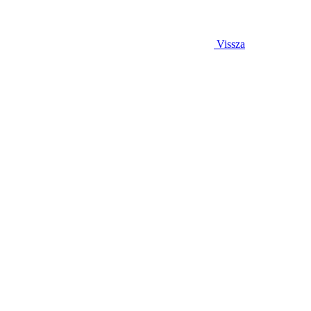
Vissza