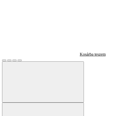
Kosárba teszem