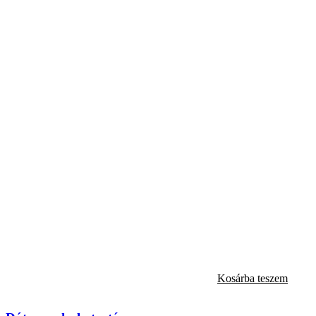
Kosárba teszem