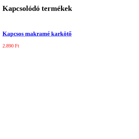
Kapcsolódó termékek
Kapcsos makramé karkötő
2.890
Ft