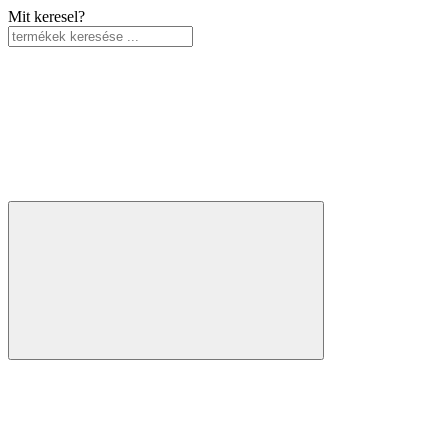
Mit keresel?