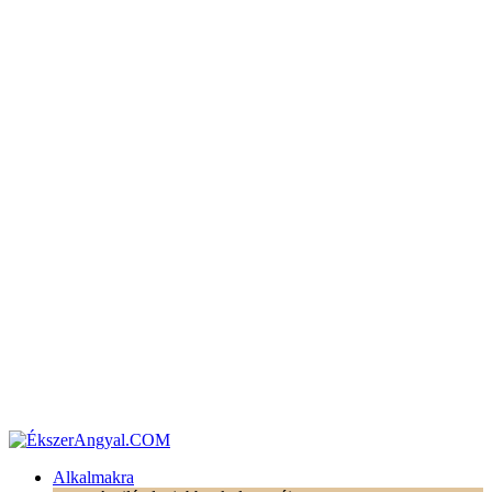
Alkalmakra