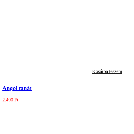
Kosárba teszem
Angol tanár
2.490
Ft