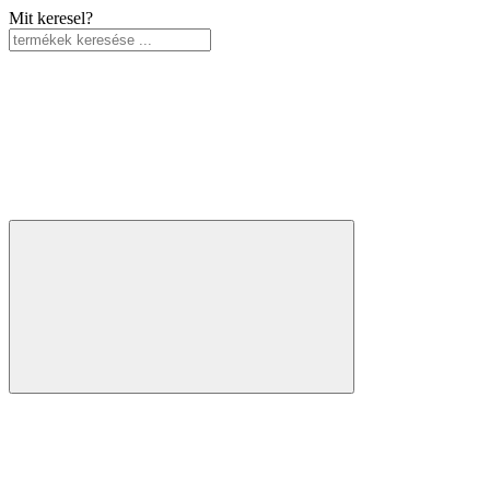
Mit keresel?