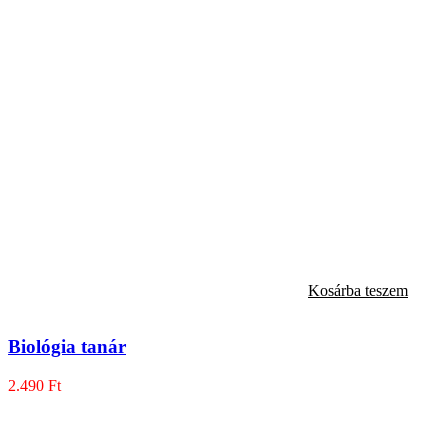
Kosárba teszem
Biológia tanár
2.490
Ft