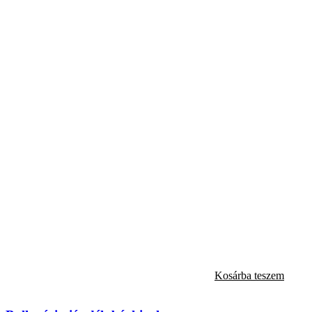
Kosárba teszem