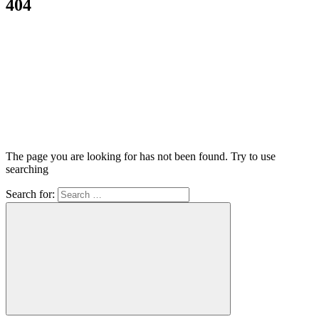
404
The page you are looking for has not been found. Try to use
searching
Search for: