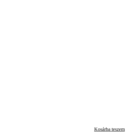
Kosárba teszem