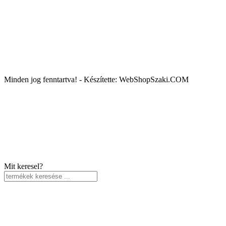
Minden jog fenntartva! - Készítette: WebShopSzaki.COM
Mit keresel?