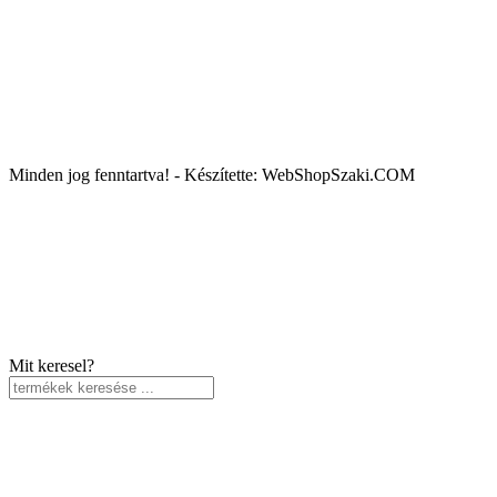
Minden jog fenntartva! - Készítette: WebShopSzaki.COM
Mit keresel?