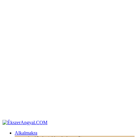
Alkalmakra