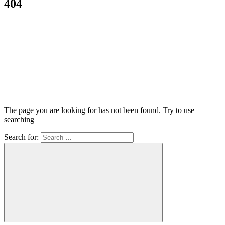
404
The page you are looking for has not been found. Try to use
searching
Search for: