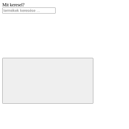
Mit keresel?