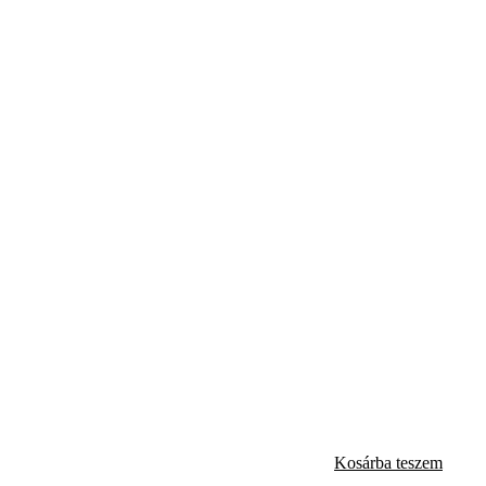
Kosárba teszem