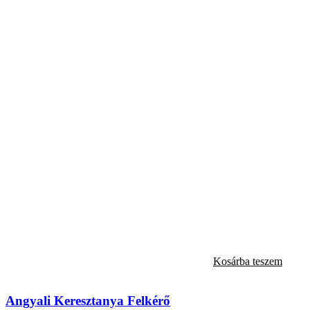
Kosárba teszem
Angyali Keresztanya Felkérő