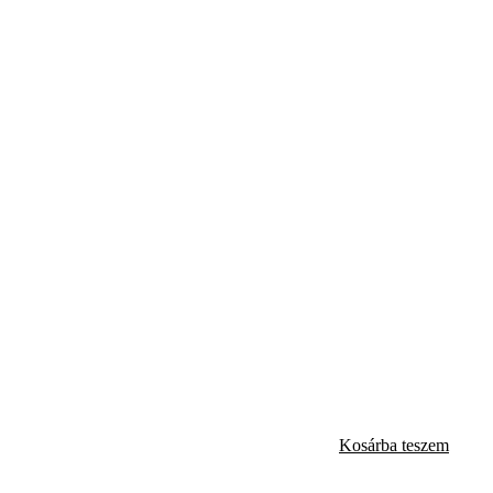
Kosárba teszem