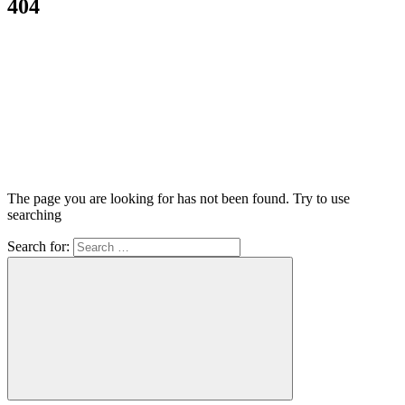
404
The page you are looking for has not been found. Try to use
searching
Search for: