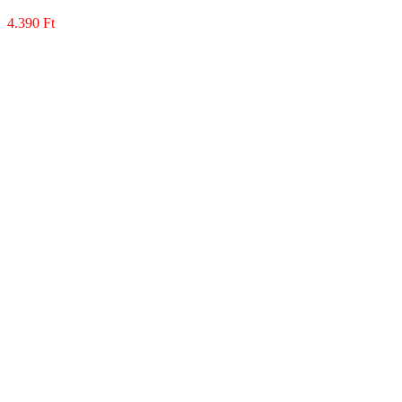
4.390
Ft