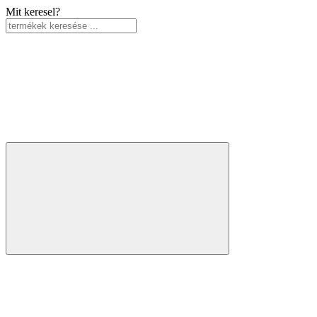
Mit keresel?