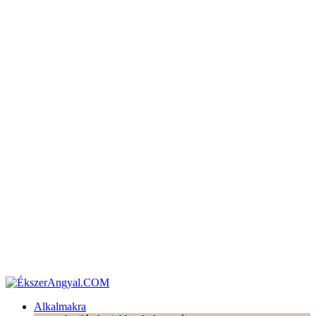
Alkalmakra