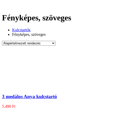
Fényképes, szöveges
Kulcstartók
Fényképes, szöveges
3 medálos Anya kulcstartó
5.490
Ft