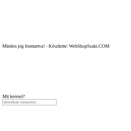
Minden jog fenntartva! - Készítette: WebShopSzaki.COM
Mit keresel?