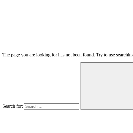
The page you are looking for has not been found. Try to use searchin
Search for: