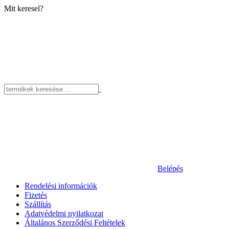
Mit keresel?
Belépés
Rendelési információk
Fizetés
Szállítás
Adatvédelmi nyilatkozat
Általános Szerződési Feltételek