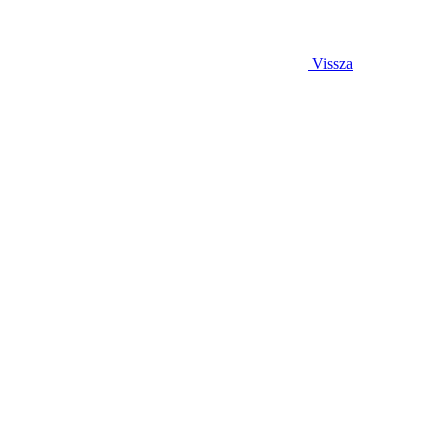
Vissza