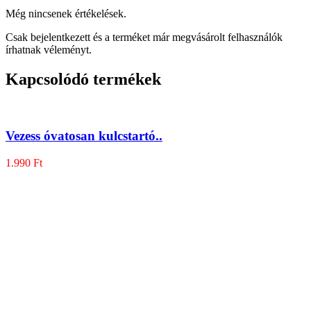
Még nincsenek értékelések.
Csak bejelentkezett és a terméket már megvásárolt felhasználók
írhatnak véleményt.
Kapcsolódó termékek
Vezess óvatosan kulcstartó..
1.990
Ft