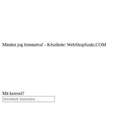
Minden jog fenntartva! - Készítette: WebShopSzaki.COM
Mit keresel?