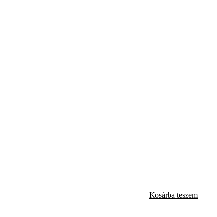
Kosárba teszem