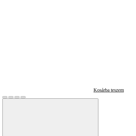
Kosárba teszem