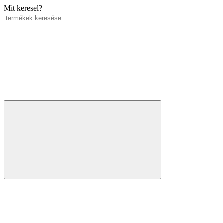
Mit keresel?