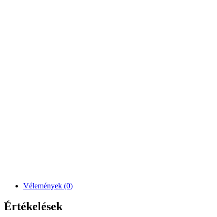
Vélemények (0)
Értékelések