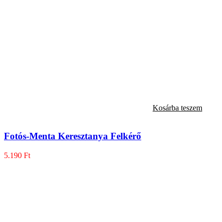
Kosárba teszem
Fotós-Menta Keresztanya Felkérő
5.190
Ft