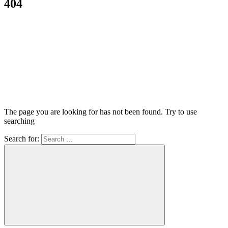
404
The page you are looking for has not been found. Try to use
searching
Search for: